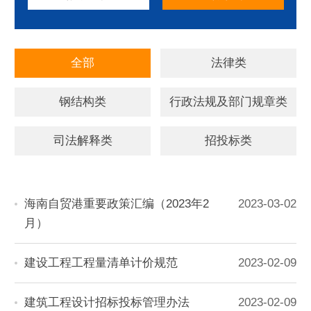
全部
法律类
钢结构类
行政法规及部门规章类
司法解释类
招投标类
海南自贸港重要政策汇编（2023年2
2023-03-02
月）
建设工程工程量清单计价规范
2023-02-09
建筑工程设计招标投标管理办法
2023-02-09