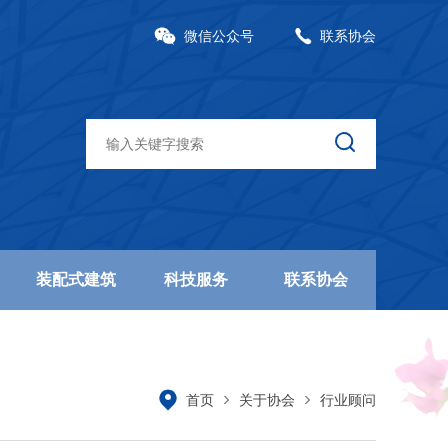
微信公众号
联系协会
装配式建筑
科技服务
联系协会
首页
关于协会
行业顾问