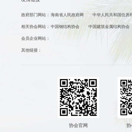
政府部门网站：
海南省人民政府网
中华人民共和国住房
相关协会网站：
中国钢结构协会
中国建筑金属结构协会
会员企业网站：
其他链接：
协会官网
协