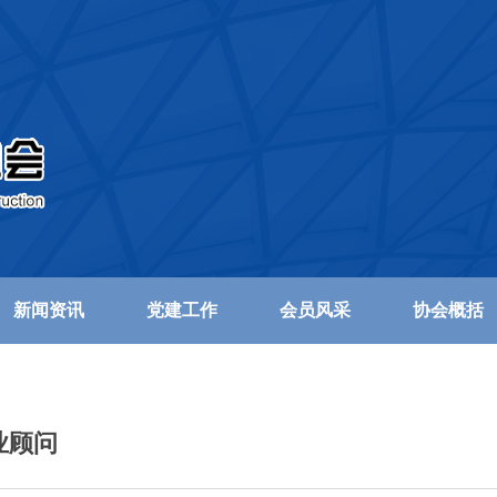
新闻资讯
党建工作
会员风采
协会概括
业顾问