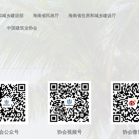
和城乡建设部
海南省民政厅
海南省住房和城乡建设厅
中国建筑业协会
会公众号
协会视频号
协会微