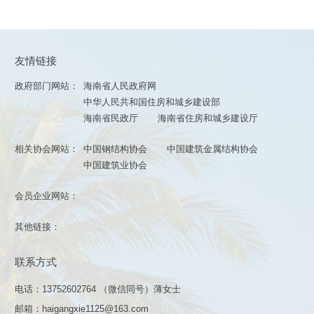
友情链接
政府部门网站：
海南省人民政府网
中华人民共和国住房和城乡建设部
海南省民政厅
海南省住房和城乡建设厅
相关协会网站：
中国钢结构协会
中国建筑金属结构协会
中国建筑业协会
会员企业网站：
其他链接：
联系方式
电话：13752602764 （微信同号）薄女士
邮箱：haigangxie1125@163.com