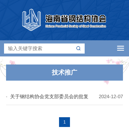
技术推广
关于钢结构协会党支部委员会的批复
2024-12-07
1