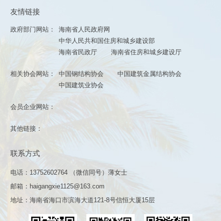
友情链接
政府部门网站：
海南省人民政府网
中华人民共和国住房和城乡建设部
海南省民政厅
海南省住房和城乡建设厅
相关协会网站：
中国钢结构协会
中国建筑金属结构协会
中国建筑业协会
会员企业网站：
其他链接：
联系方式
电话：13752602764 （微信同号）薄女士
邮箱：haigangxie1125@163.com
地址：海南省海口市滨海大道121-8号信恒大厦15层