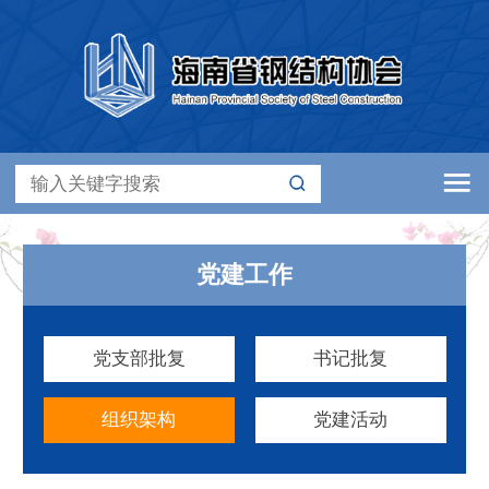
党建工作
党支部批复
书记批复
组织架构
党建活动