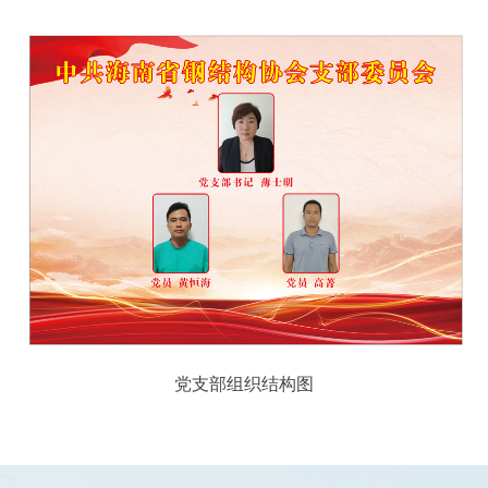
党支部组织结构图