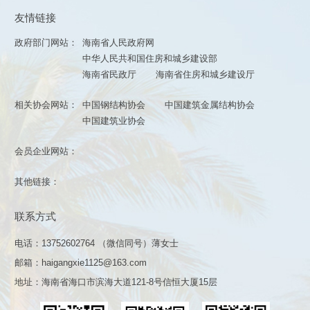
友情链接
政府部门网站：
海南省人民政府网
中华人民共和国住房和城乡建设部
海南省民政厅
海南省住房和城乡建设厅
相关协会网站：
中国钢结构协会
中国建筑金属结构协会
中国建筑业协会
会员企业网站：
其他链接：
联系方式
电话：13752602764 （微信同号）薄女士
邮箱：haigangxie1125@163.com
地址：海南省海口市滨海大道121-8号信恒大厦15层