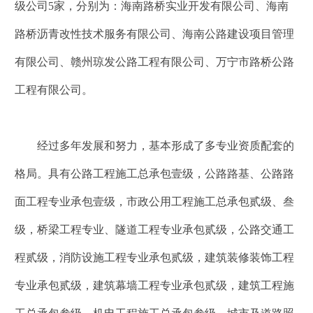
级公司5家，分别为：海南路桥实业开发有限公司、海南
路桥沥青改性技术服务有限公司、海南公路建设项目管理
有限公司、赣州琼发公路工程有限公司、万宁市路桥公路
工程有限公司。
经过多年发展和努力，基本形成了多专业资质配套的
格局。具有公路工程施工总承包壹级，公路路基、公路路
面工程专业承包壹级，市政公用工程施工总承包贰级、叁
级，桥梁工程专业、隧道工程专业承包贰级，公路交通工
程贰级，消防设施工程专业承包贰级，建筑装修装饰工程
专业承包贰级，建筑幕墙工程专业承包贰级，建筑工程施