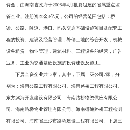
资金，由海南省政府于2006年4月批复组建的省属重点监
管企业。注册资本金3亿元，公司的经营范围包括：桥
梁、公路、隧道、港口、码头交通基础设施项目及配套工
程的投资、建设及经营管理，补偿土地的综合开发，机械
设备租赁，物业管理，建筑材料、工程设备的经营，广告
业务。主业为交通基础设施的投资建设及施工。
下属全资企业共12家，其中，下属二级公司7家，分
别为：海南公路工程有限公司、海南路桥工程有限公司、
东方滨海开发建设有限公司、海南路桥物资供应有限公
司、海南路桥物业管理有限公司、海南椰通路桥工程检测
有限公司、海南省三沙市路桥建设工程有限公司。下属三