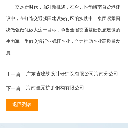
立足新时代，面对新机遇，在全力推动海南自贸港建
设中，在打造交通强国建设先行区的实践中，集团紧紧围
绕做强做优做大这一目标，争当全省交通基础设施建设的
生力军，争做交通行业标杆企业，全力推动企业高质量发
展。
广东省建筑设计研究院有限公司海南分公司
上一篇：
海南佳元杭萧钢构有限公司
下一篇：
返回列表