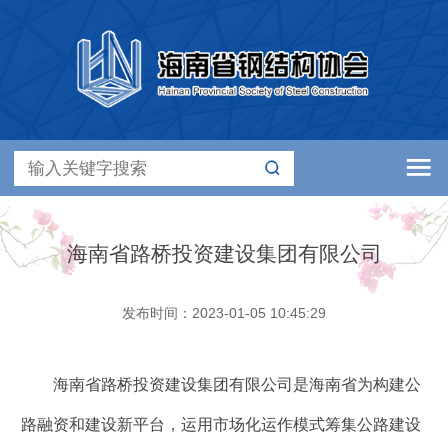
海南省路桥投资建设集团有限公司
发布时间：2023-01-05 10:45:29
海南省路桥投资建设集团有限公司是海南省为构建公
路融资和建设新平台，运用市场化运作模式筹集公路建设